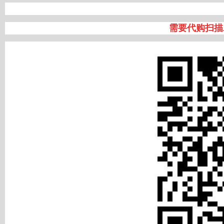
需要代购扫描