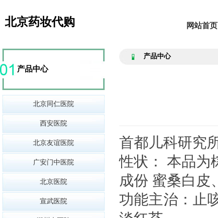
北京药妆代购
网站首页
产品中心
产品中心
北京同仁医院
西安医院
首都儿科研究
北京友谊医院
性状： 本品为
广安门中医院
成份 蜜桑白皮
北京医院
功能主治：止
宣武医院