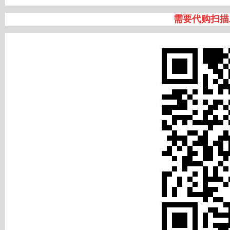
需要代购扫描