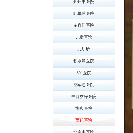
郑州中医院
陆军总医院
东直门医院
儿童医院
儿研所
积水潭医院
301医院
空军总医院
中日友好医院
协和医院
西苑医院
北京中医院