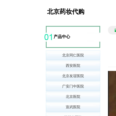
北京药妆代购
产品中心
北京同仁医院
西安医院
北京友谊医院
广安门中医院
北京医院
宣武医院