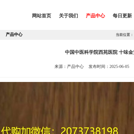
网站首页
关于我们
产品中心
每日更新
产品中心
当前位置
中国中医科学院西苑医院 十味金
来源：产品中心 发布时间：2025-06-05