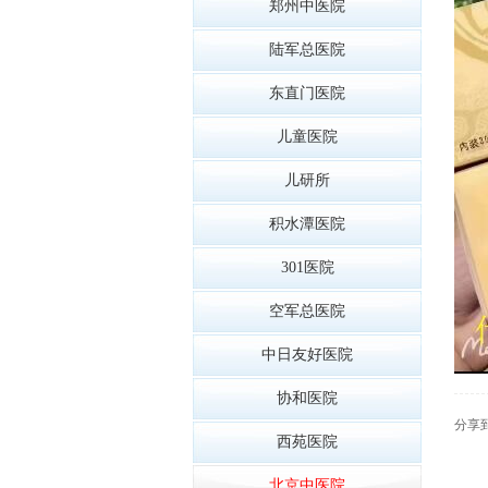
郑州中医院
陆军总医院
东直门医院
儿童医院
儿研所
积水潭医院
301医院
空军总医院
中日友好医院
协和医院
分享
西苑医院
北京中医院