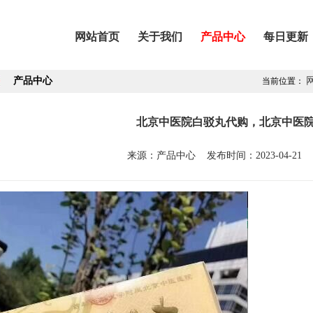
网站首页
关于我们
产品中心
每日更新
产品中心
当前位置：
北京中医院白驳丸代购，北京中医
来源：产品中心 发布时间：2023-04-21