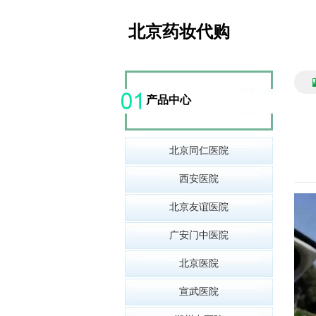
北京药妆代购
产品中心
北京同仁医院
西安医院
北京友谊医院
广安门中医院
北京医院
宣武医院