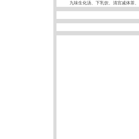
九味生化汤、下乳饮、清宫减体茶、