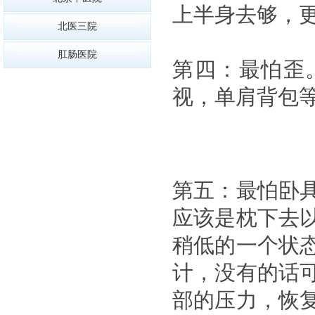
上半身去够，
北医三院
肛肠医院
第四：最怕歪
视，单肩背包
第五：最怕卧
应该是枕下去
稍低的一个状
计，没有的话
部的压力，恢