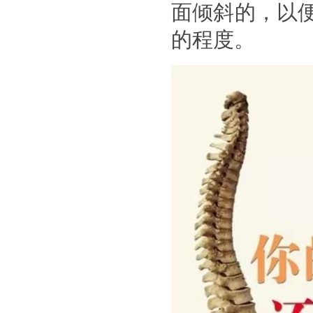
面倾斜的，以
的程度。